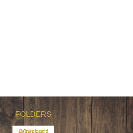
FOLDERS