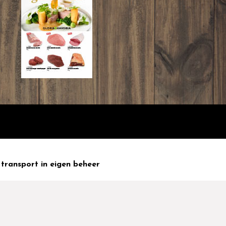
transport in eigen beheer