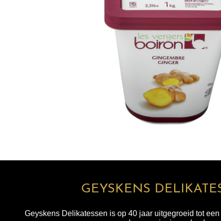
GEYSKENS DELIKATE
Geyskens Delikatessen is op 40 jaar uitgegroeid tot ee