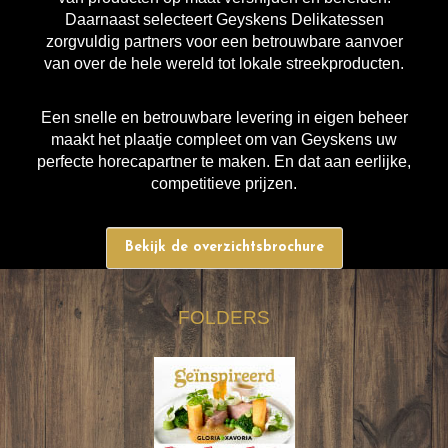
Daarnaast selecteert Geyskens Delikatessen
zorgvuldig partners voor een betrouwbare aanvoer
van over de hele wereld tot lokale streekproducten.
Een snelle en betrouwbare levering in eigen beheer
maakt het plaatje compleet om van Geyskens uw
perfecte horecapartner te maken. En dat aan eerlijke,
competitieve prijzen.
Bekijk de overzichtsbrochure
FOLDERS