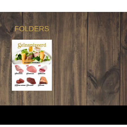
FOLDERS