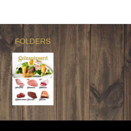
FOLDERS