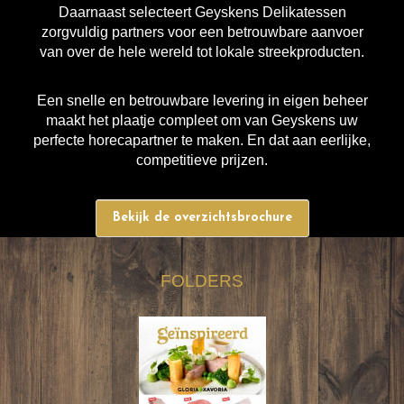
Daarnaast selecteert Geyskens Delikatessen
zorgvuldig partners voor een betrouwbare aanvoer
van over de hele wereld tot lokale streekproducten.
Een snelle en betrouwbare levering in eigen beheer
maakt het plaatje compleet om van Geyskens uw
perfecte horecapartner te maken. En dat aan eerlijke,
competitieve prijzen.
Bekijk de overzichtsbrochure
FOLDERS