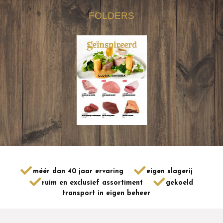
FOLDERS
méér dan 40 jaar ervaring
eigen slagerij
ruim en exclusief assortiment
gekoeld
transport in eigen beheer