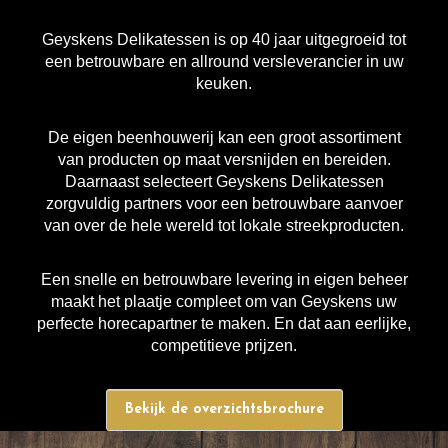
Geyskens Delikatessen is op 40 jaar uitgegroeid tot
een betrouwbare en allround versleverancier in uw
keuken.
De eigen beenhouwerij kan een groot assortiment
van producten op maat versnijden en bereiden.
Daarnaast selecteert Geyskens Delikatessen
zorgvuldig partners voor een betrouwbare aanvoer
van over de hele wereld tot lokale streekproducten.
Een snelle en betrouwbare levering in eigen beheer
maakt het plaatje compleet om van Geyskens uw
perfecte horecapartner te maken. En dat aan eerlijke,
competitieve prijzen.
Bekijk de overzichtsbrochure