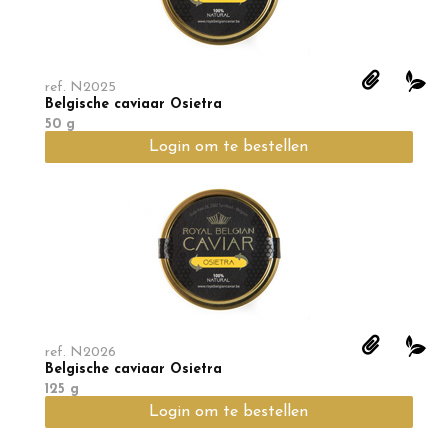
ref.
N2025
Belgische caviaar Osietra
50 g
Login om te bestellen
ref.
N2026
Belgische caviaar Osietra
125 g
Login om te bestellen