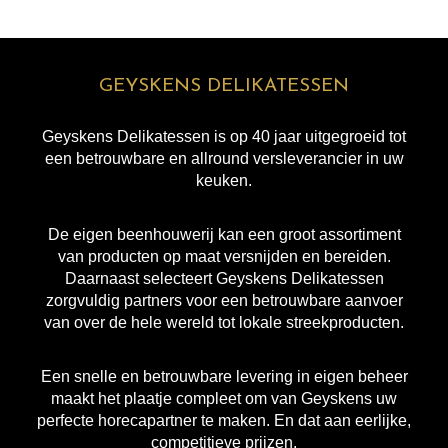
GEYSKENS DELIKATESSEN
Geyskens Delikatessen is op 40 jaar uitgegroeid tot
een betrouwbare en allround versleverancier in uw
keuken.
De eigen beenhouwerij kan een groot assortiment
van producten op maat versnijden en bereiden.
Daarnaast selecteert Geyskens Delikatessen
zorgvuldig partners voor een betrouwbare aanvoer
van over de hele wereld tot lokale streekproducten.
Een snelle en betrouwbare levering in eigen beheer
maakt het plaatje compleet om van Geyskens uw
perfecte horecapartner te maken. En dat aan eerlijke,
competitieve prijzen.