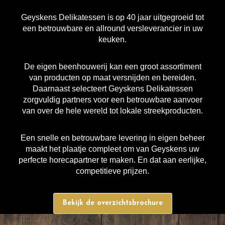
Geyskens Delikatessen is op 40 jaar uitgegroeid tot
een betrouwbare en allround versleverancier in uw
keuken.
De eigen beenhouwerij kan een groot assortiment
van producten op maat versnijden en bereiden.
Daarnaast selecteert Geyskens Delikatessen
zorgvuldig partners voor een betrouwbare aanvoer
van over de hele wereld tot lokale streekproducten.
Een snelle en betrouwbare levering in eigen beheer
maakt het plaatje compleet om van Geyskens uw
perfecte horecapartner te maken. En dat aan eerlijke,
competitieve prijzen.
Bekijk de overzichtsbrochure