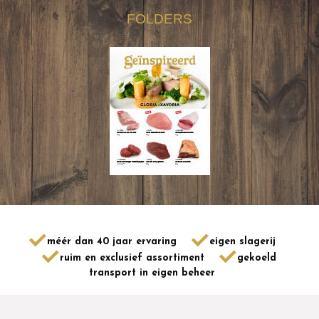
FOLDERS
méér dan 40 jaar ervaring
eigen slagerij
ruim en exclusief assortiment
gekoeld
transport in eigen beheer