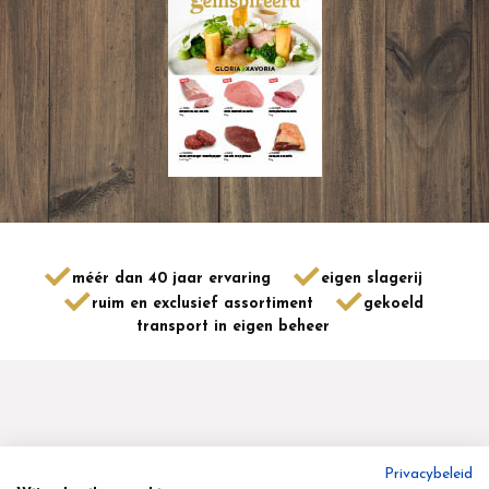
méér dan 40 jaar ervaring
eigen slagerij
ruim en exclusief assortiment
gekoeld
transport in eigen beheer
Privacybeleid