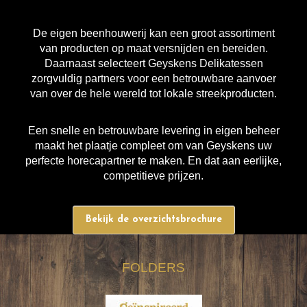
De eigen beenhouwerij kan een groot assortiment
van producten op maat versnijden en bereiden.
Daarnaast selecteert Geyskens Delikatessen
zorgvuldig partners voor een betrouwbare aanvoer
van over de hele wereld tot lokale streekproducten.
Een snelle en betrouwbare levering in eigen beheer
maakt het plaatje compleet om van Geyskens uw
perfecte horecapartner te maken. En dat aan eerlijke,
competitieve prijzen.
Bekijk de overzichtsbrochure
FOLDERS