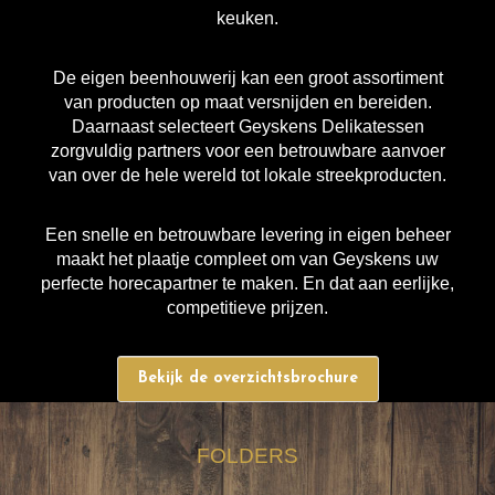
keuken.
De eigen beenhouwerij kan een groot assortiment
van producten op maat versnijden en bereiden.
Daarnaast selecteert Geyskens Delikatessen
zorgvuldig partners voor een betrouwbare aanvoer
van over de hele wereld tot lokale streekproducten.
Een snelle en betrouwbare levering in eigen beheer
maakt het plaatje compleet om van Geyskens uw
perfecte horecapartner te maken. En dat aan eerlijke,
competitieve prijzen.
Bekijk de overzichtsbrochure
FOLDERS