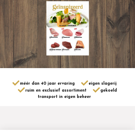
méér dan 40 jaar ervaring
eigen slagerij
ruim en exclusief assortiment
gekoeld
transport in eigen beheer