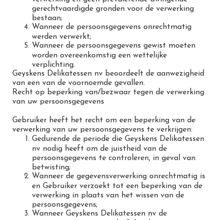
gerechtvaardigde gronden voor de verwerking
bestaan;
Wanneer de persoonsgegevens onrechtmatig
werden verwerkt;
Wanneer de persoonsgegevens gewist moeten
worden overeenkomstig een wettelijke
verplichting.
Geyskens Delikatessen nv beoordeelt de aanwezigheid
van een van de voornoemde gevallen.
Recht op beperking van/bezwaar tegen de verwerking
van uw persoonsgegevens
Gebruiker heeft het recht om een beperking van de
verwerking van uw persoonsgegevens te verkrijgen:
Gedurende de periode die Geyskens Delikatessen
nv nodig heeft om de juistheid van de
persoonsgegevens te controleren, in geval van
betwisting;
Wanneer de gegevensverwerking onrechtmatig is
en Gebruiker verzoekt tot een beperking van de
verwerking in plaats van het wissen van de
persoonsgegevens;
Wanneer Geyskens Delikatessen nv de