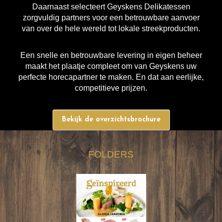
Daarnaast selecteert Geyskens Delikatessen
zorgvuldig partners voor een betrouwbare aanvoer
van over de hele wereld tot lokale streekproducten.
Een snelle en betrouwbare levering in eigen beheer
maakt het plaatje compleet om van Geyskens uw
perfecte horecapartner te maken. En dat aan eerlijke,
competitieve prijzen.
Bekijk de overzichtsbrochure
FOLDERS