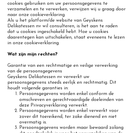
cookies gebruiken om uw persoonsgegevens te
verzamelen en te verwerken, verwijzen wij u graag door
naar onze cookieverklaring.
Als u het platform/de website van Geyskens
Delikatessen nv wil consulteren, is het aan te raden
dat u cookies ingeschakeld hebt. Hoe u cookies
daarentegen kan uitschakelen, staat eveneens te lezen
in onze cookieverklaring.
Wat zijn mijn rechten?
Garantie van een rechtmatige en veilige verwerking
van de persoonsgegevens
Geyskens Delikatessen nv verwerkt uw
persoonsgegevens steeds eerlijk en rechtmatig. Dit
houdt volgende garanties in:
Persoonsgegevens worden enkel conform de
omschreven en gerechtvaardigde doeleinden van
deze Privacyverklaring verwerkt.
Persoonsgegevens worden enkel verwerkt voor
zover dit toereikend, ter zake dienend en niet
overmatig is.
Persoonsgegevens worden maar bewaard zolang