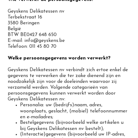
Geyskens Delikatessen nv
Terbekstraat 16
3580 Beringen
België
BTW BE0427 648 650
E-mail: info@geyskens.be
Telefoon: 011 45 80 70
Welke persoonsgegevens worden verwerkt?
Geyskens Delikatessen nv verbindt zich ertoe enkel de
gegevens te verwerken die ter zake dienend zijn en
noodzakelijk zijn voor de doeleinden waarvoor zij
verzameld werden. Volgende categorieën van
persoonsgegevens kunnen verwerkt worden door
Geyskens Delikatessen nv:
Personalia: uw (bedrijfs)naam, adres,
woonplaats, geslacht, (mobiel) telefoonnummer
en e-mailadres;
Bestelgegevens (bijvoorbeeld welke artikelen u
bij Geyskens Delikatessen nv bestelt);
(Interactie)gegevens (bijvoorbeeld uw IP-adres,