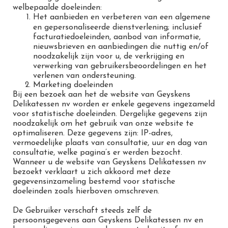
welbepaalde doeleinden:
Het aanbieden en verbeteren van een algemene
en gepersonaliseerde dienstverlening; inclusief
facturatiedoeleinden, aanbod van informatie,
nieuwsbrieven en aanbiedingen die nuttig en/of
noodzakelijk zijn voor u, de verkrijging en
verwerking van gebruikersbeoordelingen en het
verlenen van ondersteuning.
Marketing doeleinden
Bij een bezoek aan het de website van Geyskens
Delikatessen nv worden er enkele gegevens ingezameld
voor statistische doeleinden. Dergelijke gegevens zijn
noodzakelijk om het gebruik van onze website te
optimaliseren. Deze gegevens zijn: IP-adres,
vermoedelijke plaats van consultatie, uur en dag van
consultatie, welke pagina’s er werden bezocht.
Wanneer u de website van Geyskens Delikatessen nv
bezoekt verklaart u zich akkoord met deze
gegevensinzameling bestemd voor statische
doeleinden zoals hierboven omschreven.
De Gebruiker verschaft steeds zelf de
persoonsgegevens aan Geyskens Delikatessen nv en