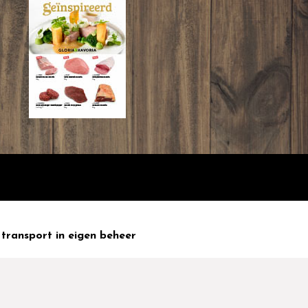
transport in eigen beheer