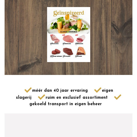
méér dan 40 jaar ervaring
eigen
slagerij
ruim en exclusief assortiment
gekoeld transport in eigen beheer