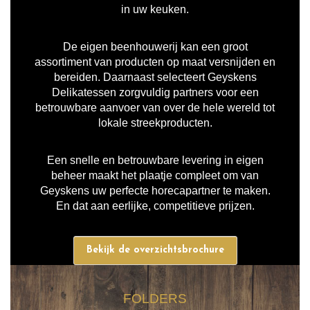
in uw keuken.
De eigen beenhouwerij kan een groot
assortiment van producten op maat versnijden en
bereiden. Daarnaast selecteert Geyskens
Delikatessen zorgvuldig partners voor een
betrouwbare aanvoer van over de hele wereld tot
lokale streekproducten.
Een snelle en betrouwbare levering in eigen
beheer maakt het plaatje compleet om van
Geyskens uw perfecte horecapartner te maken.
En dat aan eerlijke, competitieve prijzen.
Bekijk de overzichtsbrochure
FOLDERS