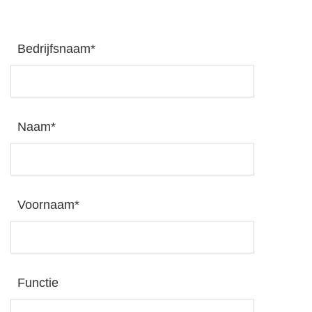
Bedrijfsnaam*
Naam*
Voornaam*
Functie