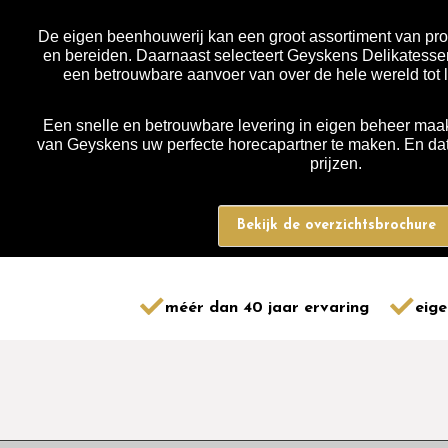
De eigen beenhouwerij kan een groot assortiment van pro
en bereiden. Daarnaast selecteert Geyskens Delikatessen
een betrouwbare aanvoer van over de hele wereld tot 
Een snelle en betrouwbare levering in eigen beheer maak
van Geyskens uw perfecte horecapartner te maken. En dat 
prijzen.
Bekijk de overzichtsbrochure
méér dan 40 jaar ervaring
eige