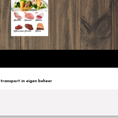
transport in eigen beheer