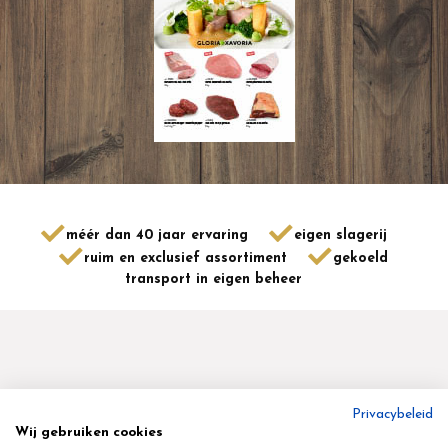
méér dan 40 jaar ervaring
eigen slagerij
ruim en exclusief assortiment
gekoeld
transport in eigen beheer
Privacybeleid
Wij gebruiken cookies
Geyskens Delikatessen nv