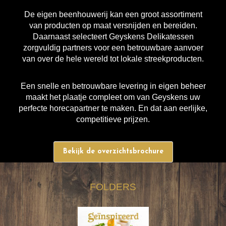
De eigen beenhouwerij kan een groot assortiment
van producten op maat versnijden en bereiden.
Daarnaast selecteert Geyskens Delikatessen
zorgvuldig partners voor een betrouwbare aanvoer
van over de hele wereld tot lokale streekproducten.
Een snelle en betrouwbare levering in eigen beheer
maakt het plaatje compleet om van Geyskens uw
perfecte horecapartner te maken. En dat aan eerlijke,
competitieve prijzen.
Bekijk de overzichtsbrochure
FOLDERS