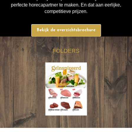
perfecte horecapartner te maken. En dat aan eerlijke,
competitieve prijzen.
Bekijk de overzichtsbrochure
FOLDERS