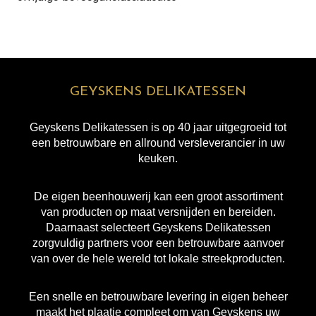
GEYSKENS DELIKATESSEN
Geyskens Delikatessen is op 40 jaar uitgegroeid tot
een betrouwbare en allround versleverancier in uw
keuken.
De eigen beenhouwerij kan een groot assortiment
van producten op maat versnijden en bereiden.
Daarnaast selecteert Geyskens Delikatessen
zorgvuldig partners voor een betrouwbare aanvoer
van over de hele wereld tot lokale streekproducten.
Een snelle en betrouwbare levering in eigen beheer
maakt het plaatje compleet om van Geyskens uw