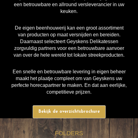
een betrouwbare en allround versleverancier in uw
keuken.
De eigen beenhouwerij kan een groot assortiment
van producten op maat versnijden en bereiden.
Daarnaast selecteert Geyskens Delikatessen
zorgvuldig partners voor een betrouwbare aanvoer
van over de hele wereld tot lokale streekproducten.
Een snelle en betrouwbare levering in eigen beheer
maakt het plaatje compleet om van Geyskens uw
perfecte horecapartner te maken. En dat aan eerlijke,
competitieve prijzen.
Bekijk de overzichtsbrochure
FOLDERS