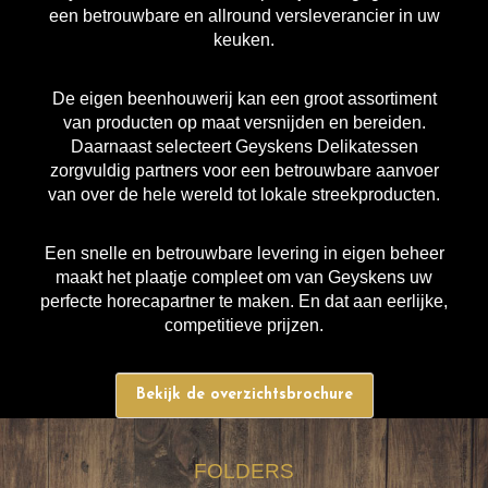
een betrouwbare en allround versleverancier in uw
keuken.
De eigen beenhouwerij kan een groot assortiment
van producten op maat versnijden en bereiden.
Daarnaast selecteert Geyskens Delikatessen
zorgvuldig partners voor een betrouwbare aanvoer
van over de hele wereld tot lokale streekproducten.
Een snelle en betrouwbare levering in eigen beheer
maakt het plaatje compleet om van Geyskens uw
perfecte horecapartner te maken. En dat aan eerlijke,
competitieve prijzen.
Bekijk de overzichtsbrochure
FOLDERS