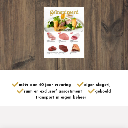
méér dan 40 jaar ervaring
eigen slagerij
ruim en exclusief assortiment
gekoeld
transport in eigen beheer