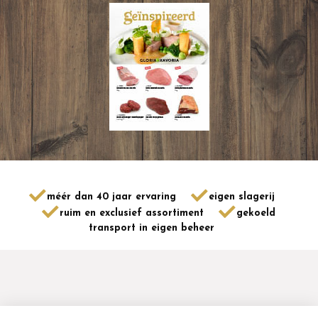
méér dan 40 jaar ervaring
eigen slagerij
ruim en exclusief assortiment
gekoeld
transport in eigen beheer