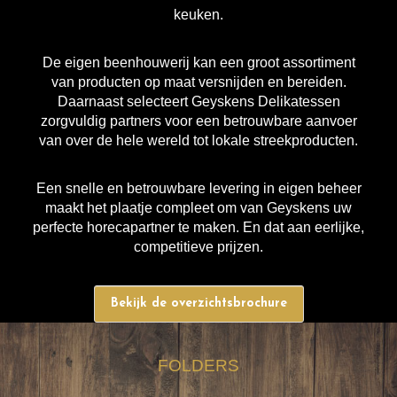
keuken.
De eigen beenhouwerij kan een groot assortiment
van producten op maat versnijden en bereiden.
Daarnaast selecteert Geyskens Delikatessen
zorgvuldig partners voor een betrouwbare aanvoer
van over de hele wereld tot lokale streekproducten.
Een snelle en betrouwbare levering in eigen beheer
maakt het plaatje compleet om van Geyskens uw
perfecte horecapartner te maken. En dat aan eerlijke,
competitieve prijzen.
Bekijk de overzichtsbrochure
FOLDERS