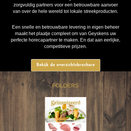
zorgvuldig partners voor een betrouwbare aanvoer
van over de hele wereld tot lokale streekproducten.
Een snelle en betrouwbare levering in eigen beheer
maakt het plaatje compleet om van Geyskens uw
perfecte horecapartner te maken. En dat aan eerlijke,
competitieve prijzen.
Bekijk de overzichtsbrochure
FOLDERS