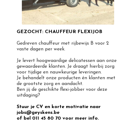
GEZOCHT: CHAUFFEUR FLEXIJOB
Gedreven chauffeur met rijbewijs B voor 2
vaste dagen per week.
Je levert hoogwaardige delicatessen aan onze
gewaardeerde klanten. Je draagt hierbij zorg
voor tijdige en nauwkeurige leveringen.
Je behandelt onze producten én klanten met
de grootste zorg en aandacht.
Ben jij de geschikte flexi-jobber voor deze
uitdaging?
Stuur je CV en korte motivatie naar
jobs@geyskens.be
of bel 011 45 80 70 voor meer info.