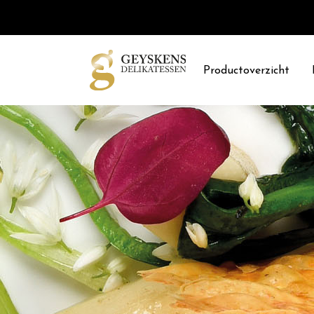
Productoverzicht