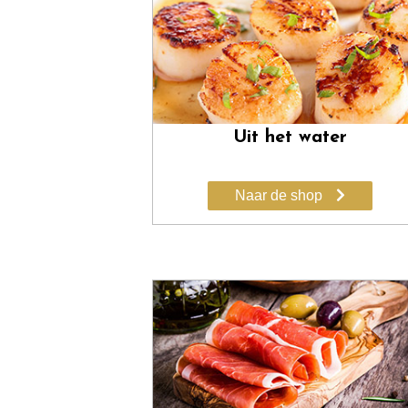
Uit het water
Naar de shop